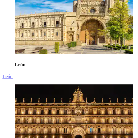
León
León