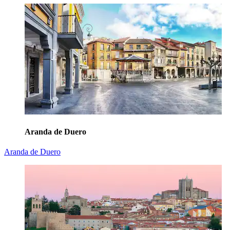
Aranda de Duero
Aranda de Duero