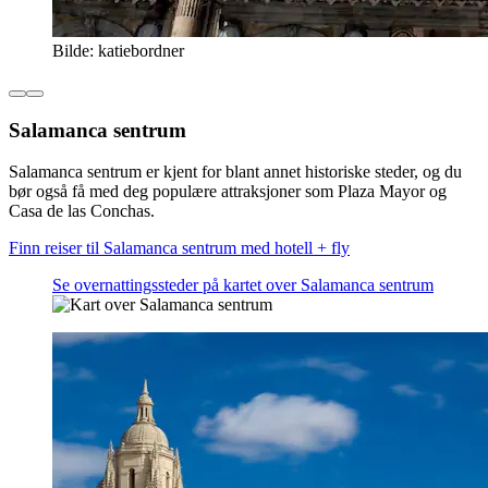
Bilde: katiebordner
Salamanca sentrum
Salamanca sentrum er kjent for blant annet historiske steder, og du
bør også få med deg populære attraksjoner som Plaza Mayor og
Casa de las Conchas.
Finn reiser til Salamanca sentrum med hotell + fly
Se overnattingssteder på kartet over Salamanca sentrum