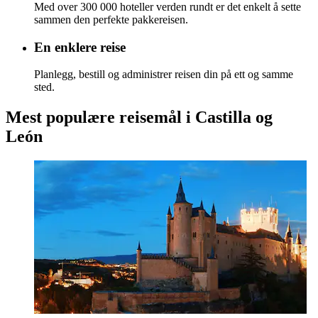
Med over 300 000 hoteller verden rundt er det enkelt å sette
sammen den perfekte pakkereisen.
En enklere reise
Planlegg, bestill og administrer reisen din på ett og samme
sted.
Mest populære reisemål i Castilla og
León