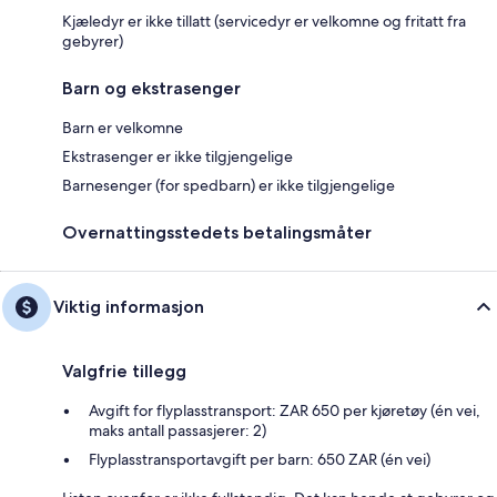
Kjæledyr er ikke tillatt (servicedyr er velkomne og fritatt fra
gebyrer)
Barn og ekstrasenger
Barn er velkomne
Ekstrasenger er ikke tilgjengelige
Barnesenger (for spedbarn) er ikke tilgjengelige
Overnattingsstedets betalingsmåter
Viktig informasjon
Valgfrie tillegg
Avgift for flyplasstransport: ZAR 650 per kjøretøy (én vei,
maks antall passasjerer: 2)
Flyplasstransportavgift per barn: 650 ZAR (én vei)