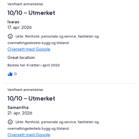
Verifisert anmeldelse
10/10 – Utmerket
Isaias
17. apr. 2026
Likte: Renhold, personale og service, fasiliteter og
overnattingsstedets bygg og tilstand
Oversett med Google
Great location
Bodde her 4 netter i april 2026
0
Verifisert anmeldelse
10/10 – Utmerket
Samantha
21. apr. 2026
Likte: Renhold, personale og service, fasiliteter og
overnattingsstedets bygg og tilstand
Oversett med Google