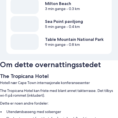
Milton Beach
3 min gange
- 0.3 km
Sea Point paviljong
5 min gange
- 0.4 km
Table Mountain National Park
9 min gange
- 0.8 km
Om dette overnattingsstedet
The Tropicana Hotel
Hotell nær Cape Town internasjonale konferansesenter
The Tropicana Hotel kan friste med blant annet takterrasse. Det tilbys
wi-fi på rommet (inkludert).
Dette er noen andre fordeler:
Utendørsbasseng med solsenger