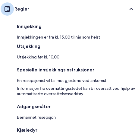
Regler
Innsjekking
Innsjekkingen er fra kl. 15.00 til når som helst
Utsjekking
Utsjekking før kl. 10.00
Spesielle innsjekkingsinstruksjoner
En resepsjonist vil ta imot gjestene ved ankomst
Informasjon fra overnattingsstedet kan bli oversatt ved hjelp av
automatiserte oversettelsesverktøy
Adgangsmåter
Bemannet resepsjon
Kjæledyr