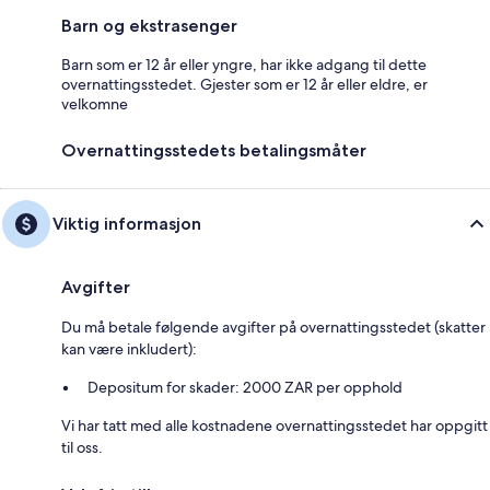
Barn og ekstrasenger
Barn som er 12 år eller yngre, har ikke adgang til dette
overnattingsstedet. Gjester som er 12 år eller eldre, er
velkomne
Overnattingsstedets betalingsmåter
Viktig informasjon
Avgifter
Du må betale følgende avgifter på overnattingsstedet (skatter
kan være inkludert):
Depositum for skader: 2000 ZAR per opphold
Vi har tatt med alle kostnadene overnattingsstedet har oppgitt
til oss.