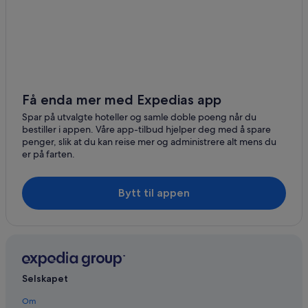
Få enda mer med Expedias app
Spar på utvalgte hoteller og samle doble poeng når du
bestiller i appen. Våre app-tilbud hjelper deg med å spare
penger, slik at du kan reise mer og administrere alt mens du
er på farten.
Bytt til appen
Selskapet
Om