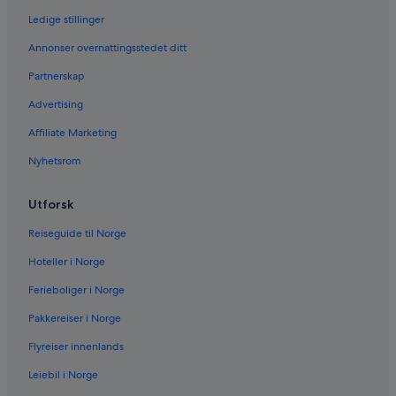
Ledige stillinger
Annonser overnattingsstedet ditt
Partnerskap
Advertising
Affiliate Marketing
Nyhetsrom
Utforsk
Reiseguide til Norge
Hoteller i Norge
Ferieboliger i Norge
Pakkereiser i Norge
Flyreiser innenlands
Leiebil i Norge