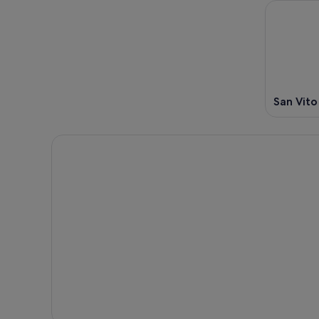
San Vito