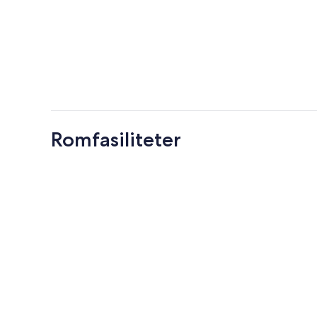
Romfasiliteter