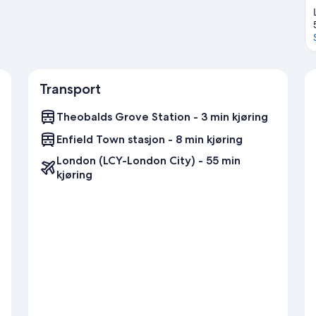
Transport
Theobalds Grove Station - 3 min kjøring
Enfield Town stasjon - 8 min kjøring
London (LCY-London City) - 55 min
kjøring