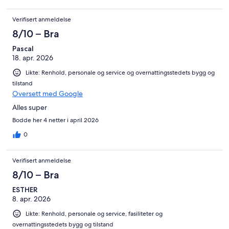
Verifisert anmeldelse
8/10 – Bra
Pascal
18. apr. 2026
Likte: Renhold, personale og service og overnattingsstedets bygg og
tilstand
Oversett med Google
Alles super
Bodde her 4 netter i april 2026
0
Verifisert anmeldelse
8/10 – Bra
ESTHER
8. apr. 2026
Likte: Renhold, personale og service, fasiliteter og
overnattingsstedets bygg og tilstand