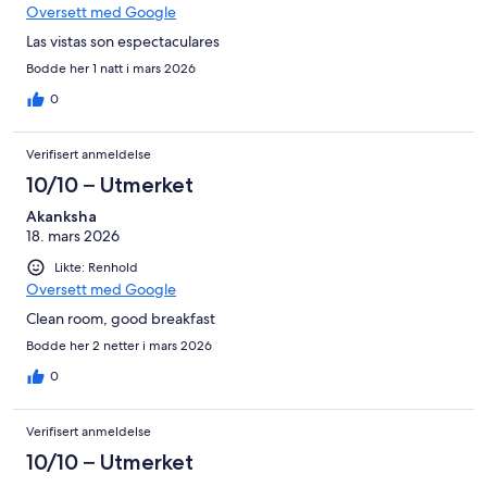
Oversett med Google
Las vistas son espectaculares
Bodde her 1 natt i mars 2026
0
Verifisert anmeldelse
10/10 – Utmerket
Akanksha
18. mars 2026
Likte: Renhold
Oversett med Google
Clean room, good breakfast
Bodde her 2 netter i mars 2026
0
Verifisert anmeldelse
10/10 – Utmerket