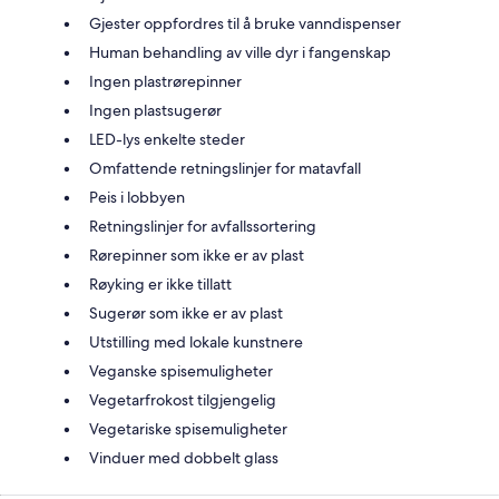
Gjester oppfordres til å bruke vanndispenser
Human behandling av ville dyr i fangenskap
Ingen plastrørepinner
Ingen plastsugerør
LED-lys enkelte steder
Omfattende retningslinjer for matavfall
Peis i lobbyen
Retningslinjer for avfallssortering
Rørepinner som ikke er av plast
Røyking er ikke tillatt
Sugerør som ikke er av plast
Utstilling med lokale kunstnere
Veganske spisemuligheter
Vegetarfrokost tilgjengelig
Vegetariske spisemuligheter
Vinduer med dobbelt glass