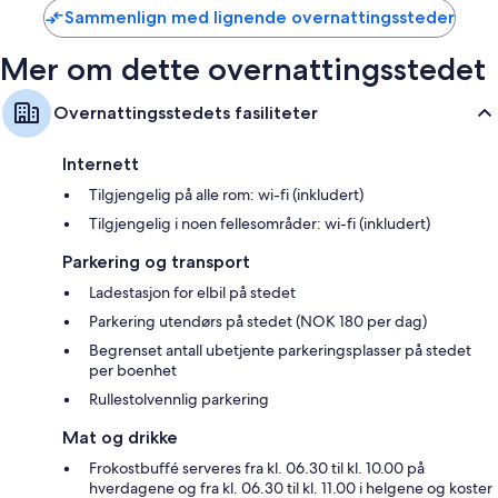
Sammenlign med lignende overnattingssteder
Mer om dette overnattingsstedet
Overnattingsstedets fasiliteter
Internett
Tilgjengelig på alle rom: wi-fi (inkludert)
Tilgjengelig i noen fellesområder: wi-fi (inkludert)
Parkering og transport
Ladestasjon for elbil på stedet
Parkering utendørs på stedet (NOK 180 per dag)
Begrenset antall ubetjente parkeringsplasser på stedet
per boenhet
Rullestolvennlig parkering
Mat og drikke
Frokostbuffé serveres fra kl. 06.30 til kl. 10.00 på
hverdagene og fra kl. 06.30 til kl. 11.00 i helgene og koster