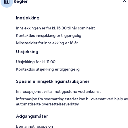
Regler
Innsjekking
Innsjekkingen er fra kl. 15.00 til når som helst
Kontaktløs innsjekking er tilgjengelig
Minstealder for innsjekking er 18 år
Utsjekking
Utsjekking før kl. 11.00
Kontaktløs utsjekking er tilgjengelig
Spesielle innsjekkingsinstruksjoner
En resepsjonist vil ta imot gjestene ved ankomst
Informasjon fra overnattingsstedet kan bli oversatt ved hjelp av
automatiserte oversettelsesverktøy
Adgangsmåter
Bemannet resepsjon