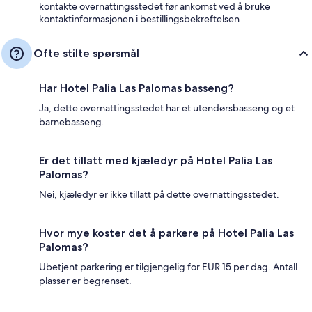
kontakte overnattingsstedet før ankomst ved å bruke
kontaktinformasjonen i bestillingsbekreftelsen
Ofte stilte spørsmål
Har Hotel Palia Las Palomas basseng?
Ja, dette overnattingsstedet har et utendørsbasseng og et
barnebasseng.
Er det tillatt med kjæledyr på Hotel Palia Las
Palomas?
Nei, kjæledyr er ikke tillatt på dette overnattingsstedet.
Hvor mye koster det å parkere på Hotel Palia Las
Palomas?
Ubetjent parkering er tilgjengelig for EUR 15 per dag. Antall
plasser er begrenset.