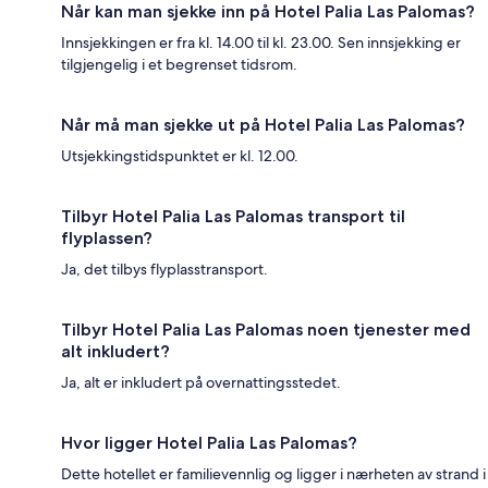
Når kan man sjekke inn på Hotel Palia Las Palomas?
Innsjekkingen er fra kl. 14.00 til kl. 23.00. Sen innsjekking er
tilgjengelig i et begrenset tidsrom.
Når må man sjekke ut på Hotel Palia Las Palomas?
Utsjekkingstidspunktet er kl. 12.00.
Tilbyr Hotel Palia Las Palomas transport til
flyplassen?
Ja, det tilbys flyplasstransport.
Tilbyr Hotel Palia Las Palomas noen tjenester med
alt inkludert?
Ja, alt er inkludert på overnattingsstedet.
Hvor ligger Hotel Palia Las Palomas?
Dette hotellet er familievennlig og ligger i nærheten av strand i