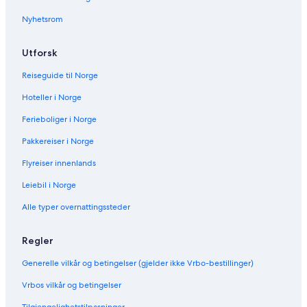
Nyhetsrom
Utforsk
Reiseguide til Norge
Hoteller i Norge
Ferieboliger i Norge
Pakkereiser i Norge
Flyreiser innenlands
Leiebil i Norge
Alle typer overnattingssteder
Regler
Generelle vilkår og betingelser (gjelder ikke Vrbo-bestillinger)
Vrbos vilkår og betingelser