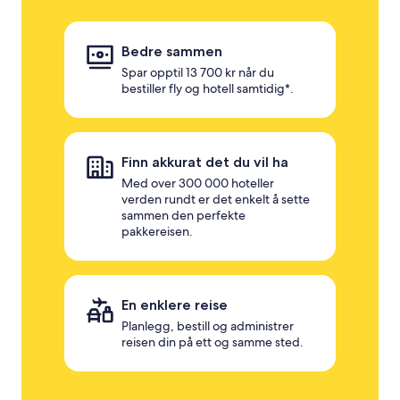
Bedre sammen
Spar opptil 13 700 kr når du
bestiller fly og hotell samtidig*.
Finn akkurat det du vil ha
Med over 300 000 hoteller
verden rundt er det enkelt å sette
sammen den perfekte
pakkereisen.
En enklere reise
Planlegg, bestill og administrer
reisen din på ett og samme sted.