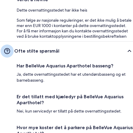
Dette overnattingsstedet har ikke heis
Som følge av nasjonale reguleringer, er det ikke mulig å betale
mer enn EUR 1000 i kontanter på dette overnattingsstedet.
For å få mer informasjon kan du kontakte overnattingsstedet
ved å bruke kontaktopplysningene i bestillingsbekreftelsen
Ofte stilte spørsmål
Har BelleVue Aquarius Aparthotel basseng?
Ja, dette overnattingsstedet har et utendørsbasseng og et
barnebasseng.
Er det tillatt med kjæledyr på BelleVue Aquarius
Aparthotel?
Nei, kun servicedyr er tillatt på dette overnattingsstedet.
Hvor mye koster det å parkere på BelleVue Aquarius