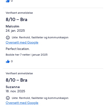
0
Verifisert anmeldelse
8/10 – Bra
Malcolm
24. jan. 2025
Likte: Renhold, fasiliteter og kommunikasjon
Oversett med Google
Perfect location.
Bodde her 7 netter i januar 2025
0
Verifisert anmeldelse
8/10 – Bra
Suzanne
18. nov. 2025
Likte: Renhold, fasiliteter og kommunikasjon
Oversett med Google