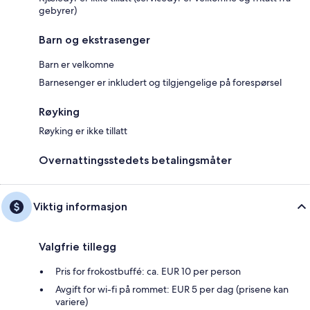
gebyrer)
Barn og ekstrasenger
Barn er velkomne
Barnesenger er inkludert og tilgjengelige på forespørsel
Røyking
Røyking er ikke tillatt
Overnattingsstedets betalingsmåter
Viktig informasjon
Valgfrie tillegg
Pris for frokostbuffé: ca. EUR 10 per person
Avgift for wi-fi på rommet: EUR 5 per dag (prisene kan
variere)