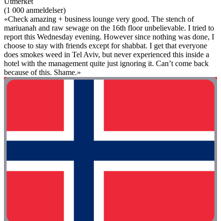
Utmerket
(1 000 anmeldelser)
«Check amazing + business lounge very good. The stench of
mariuanah and raw sewage on the 16th floor unbelievable. I tried to
report this Wednesday evening. However since nothing was done, I
choose to stay with friends except for shabbat. I get that everyone
does smokes weed in Tel Aviv, but never experienced this inside a
hotel with the management quite just ignoring it. Can’t come back
because of this. Shame.»