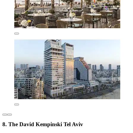
8. The David Kempinski Tel Aviv