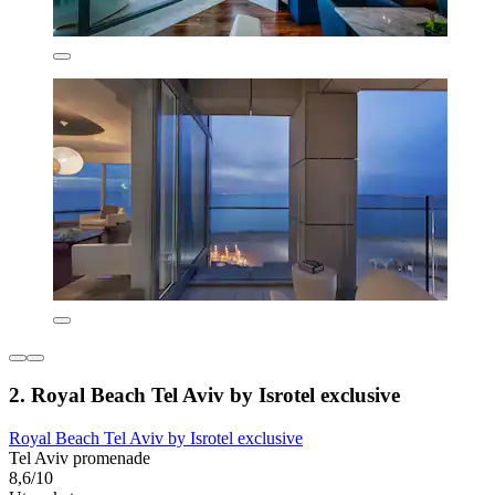
2. Royal Beach Tel Aviv by Isrotel exclusive
Royal Beach Tel Aviv by Isrotel exclusive
Tel Aviv promenade
8,6/10