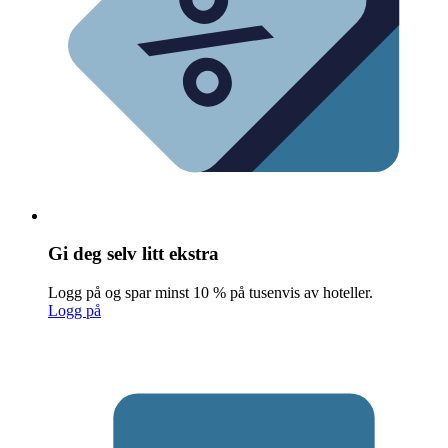
Gi deg selv litt ekstra
Logg på og spar minst 10 % på tusenvis av hoteller.
Logg på