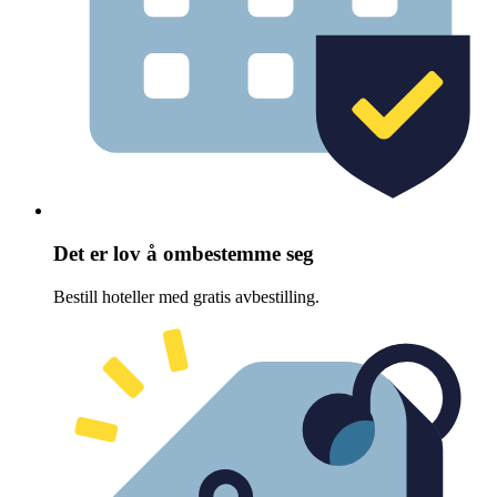
Det er lov å ombestemme seg
Bestill hoteller med gratis avbestilling.