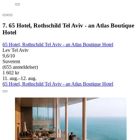
7. 65 Hotel, Rothschild Tel Aviv - an Atlas Boutique
Hotel
65 Hotel, Rothschild Tel Aviv - an Atlas Boutique Hotel
Lev Tel Aviv
9,6/10
Suverent
(655 anmeldelser)
1 602 kr
11. aug.–12. aug.
65 Hotel, Rothschild Tel Aviv - an Atlas Boutique Hotel