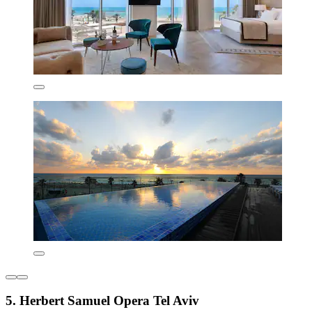
5. Herbert Samuel Opera Tel Aviv