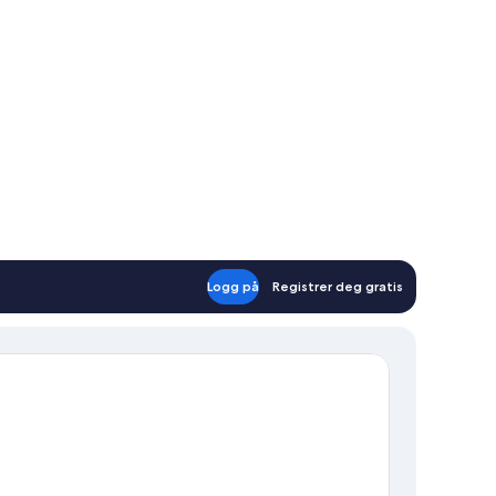
Logg på
Registrer deg gratis