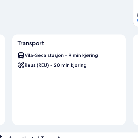
Transport
Vila-Seca stasjon - 9 min kjøring
Reus (REU) - 20 min kjøring
t