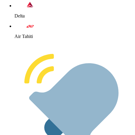
Delta
Air Tahiti