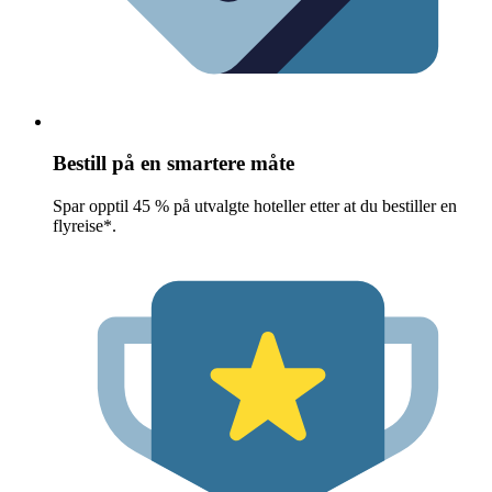
Bestill på en smartere måte
Spar opptil 45 % på utvalgte hoteller etter at du bestiller en
flyreise*.