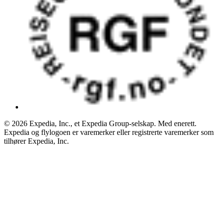
© 2026 Expedia, Inc., et Expedia Group-selskap. Med enerett.
Expedia og flylogoen er varemerker eller registrerte varemerker som
tilhører Expedia, Inc.