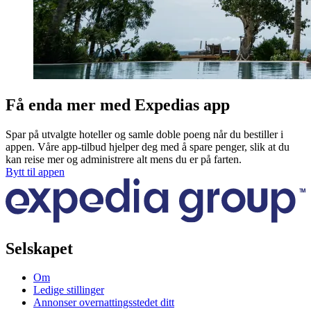
Få enda mer med Expedias app
Spar på utvalgte hoteller og samle doble poeng når du bestiller i
appen. Våre app-tilbud hjelper deg med å spare penger, slik at du
kan reise mer og administrere alt mens du er på farten.
Bytt til appen
Selskapet
Om
Ledige stillinger
Annonser overnattingsstedet ditt