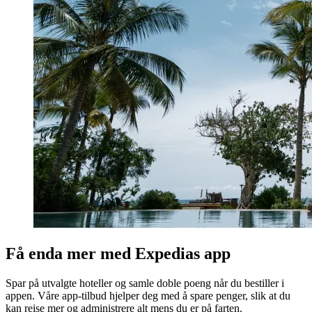
Få enda mer med Expedias app
Spar på utvalgte hoteller og samle doble poeng når du bestiller i
appen. Våre app-tilbud hjelper deg med å spare penger, slik at du
kan reise mer og administrere alt mens du er på farten.