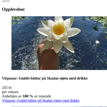
Opplevelser
Virpazar: Guidet båttur på Skadar-sjøen med drikke
245 kr
per voksen
Anbefales av
100 %
av reisende
Virpazar: Guidet båttur på Skadar-sjøen med drikke