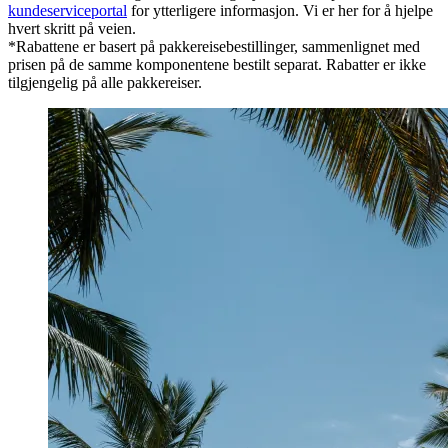
kundeserviceportal
for ytterligere informasjon. Vi er her for å hjelpe
hvert skritt på veien.
*Rabattene er basert på pakkereisebestillinger, sammenlignet med
prisen på de samme komponentene bestilt separat. Rabatter er ikke
tilgjengelig på alle pakkereiser.