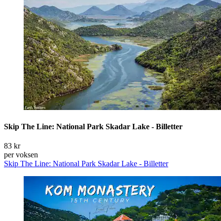
Skip The Line: National Park Skadar Lake - Billetter
83 kr
per voksen
Skip The Line: National Park Skadar Lake - Billetter