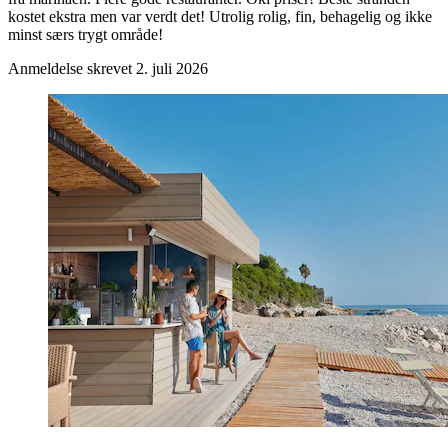
kostet ekstra men var verdt det! Utrolig rolig, fin, behagelig og ikke
minst særs trygt område!
Anmeldelse skrevet 2. juli 2026