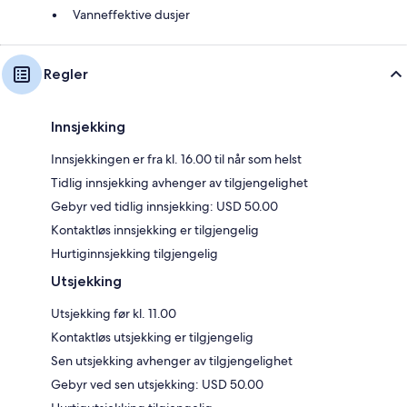
Vanneffektive dusjer
Regler
Innsjekking
Innsjekkingen er fra kl. 16.00 til når som helst
Tidlig innsjekking avhenger av tilgjengelighet
Gebyr ved tidlig innsjekking: USD 50.00
Kontaktløs innsjekking er tilgjengelig
Hurtiginnsjekking tilgjengelig
Utsjekking
Utsjekking før kl. 11.00
Kontaktløs utsjekking er tilgjengelig
Sen utsjekking avhenger av tilgjengelighet
Gebyr ved sen utsjekking: USD 50.00