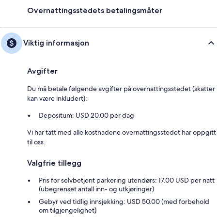
Overnattingsstedets betalingsmåter
Viktig informasjon
Avgifter
Du må betale følgende avgifter på overnattingsstedet (skatter
kan være inkludert):
Depositum: USD 20.00 per dag
Vi har tatt med alle kostnadene overnattingsstedet har oppgitt
til oss.
Valgfrie tillegg
Pris for selvbetjent parkering utendørs: 17.00 USD per natt
(ubegrenset antall inn- og utkjøringer)
Gebyr ved tidlig innsjekking: USD 50.00 (med forbehold
om tilgjengelighet)