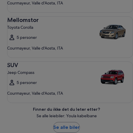
Courmayeur, Valle d'Aosta, ITA
Mellomstor Toyota Corolla
Mellomstor
Toyota Corolla
5 personer
Courmayeur, Valle d'Aosta, ITA
SUV Jeep Compass
SUV
Jeep Compass
5 personer
Courmayeur, Valle d'Aosta, ITA
Finner du ikke det du leter etter?
Se alle leiebiler: Youla kabelbane
Se alle biler