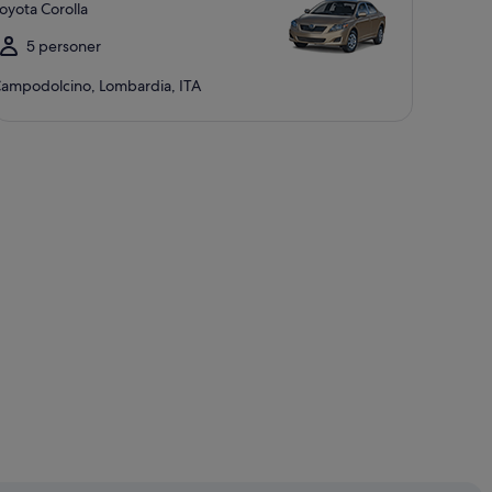
oyota Corolla
5 personer
ampodolcino, Lombardia, ITA