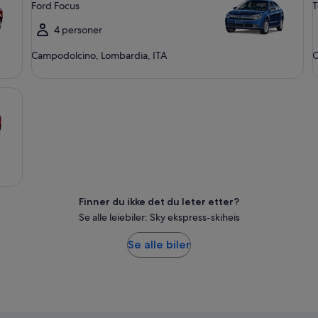
Ford Focus
T
4 personer
Campodolcino, Lombardia, ITA
C
Finner du ikke det du leter etter?
Se alle leiebiler: Sky ekspress-skiheis
Se alle biler