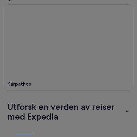
Kárpathos
Utforsk en verden av reiser
med Expedia