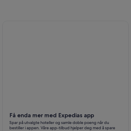
Få enda mer med Expedias app
Spar på utvalgte hoteller og samle doble poeng når du
bestiller i appen. Våre app-tilbud hjelper deg med å spare