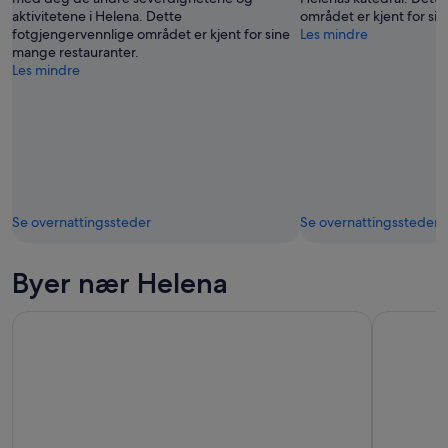
aktivitetene i Helena. Dette
området er kjent for si
fotgjengervennlige området er kjent for sine
Les mindre
mange restauranter.
Les mindre
Se overnattingssteder
Se overnattingssteder
Byer nær Helena