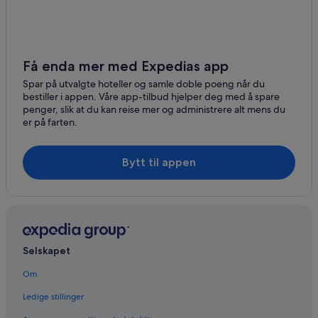
Få enda mer med Expedias app
Spar på utvalgte hoteller og samle doble poeng når du
bestiller i appen. Våre app-tilbud hjelper deg med å spare
penger, slik at du kan reise mer og administrere alt mens du
er på farten.
Bytt til appen
Selskapet
Om
Ledige stillinger