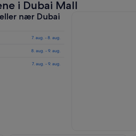
ene i Dubai Mall
teller nær Dubai
7. aug. - 8. aug.
8. aug. - 9. aug.
7. aug. - 9. aug.