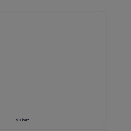
Vis kart