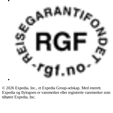
© 2026 Expedia, Inc., et Expedia Group-selskap. Med enerett.
Expedia og flylogoen er varemerker eller registrerte varemerker som
tilhører Expedia, Inc.