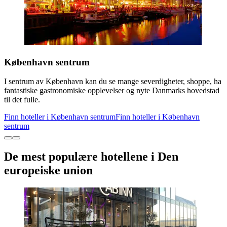
København sentrum
I sentrum av København kan du se mange severdigheter, shoppe, ha
fantastiske gastronomiske opplevelser og nyte Danmarks hovedstad
til det fulle.
Finn hoteller i København sentrum
Finn hoteller i København
sentrum
De mest populære hotellene i Den
europeiske union