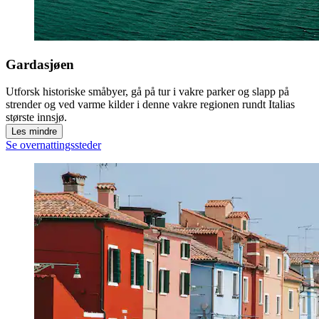
Gardasjøen
Utforsk historiske småbyer, gå på tur i vakre parker og slapp på
strender og ved varme kilder i denne vakre regionen rundt Italias
største innsjø.
Les mindre
Se overnattingssteder