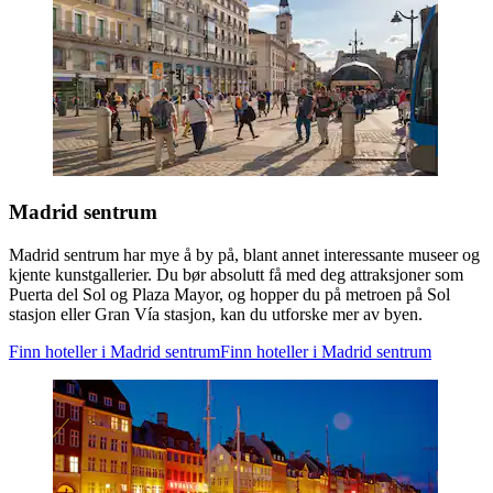
Madrid sentrum
Madrid sentrum har mye å by på, blant annet interessante museer og
kjente kunstgallerier. Du bør absolutt få med deg attraksjoner som
Puerta del Sol og Plaza Mayor, og hopper du på metroen på Sol
stasjon eller Gran Vía stasjon, kan du utforske mer av byen.
Finn hoteller i Madrid sentrum
Finn hoteller i Madrid sentrum