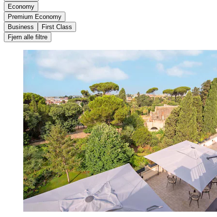
Economy
Premium Economy
Business
First Class
Fjern alle filtre