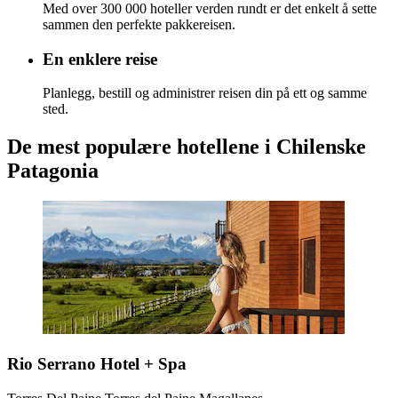
Med over 300 000 hoteller verden rundt er det enkelt å sette
sammen den perfekte pakkereisen.
En enklere reise
Planlegg, bestill og administrer reisen din på ett og samme
sted.
De mest populære hotellene i Chilenske
Patagonia
Rio Serrano Hotel + Spa