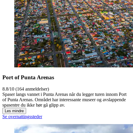
Port of Punta Arenas
8.8/10 (164 anmeldelser)
Spaser langs vannet i Punta Arenas når du legger turen innom Port
of Punta Arenas. Området har interessante museer og avslappende
spasentre du ikke bør gå glipp av.
Les mindre
Se overnattingssteder