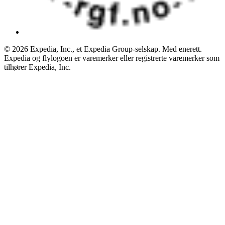
© 2026 Expedia, Inc., et Expedia Group-selskap. Med enerett.
Expedia og flylogoen er varemerker eller registrerte varemerker som
tilhører Expedia, Inc.