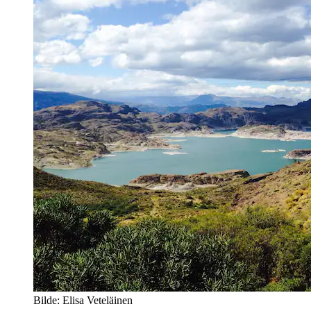
Bilde: Elisa Veteläinen