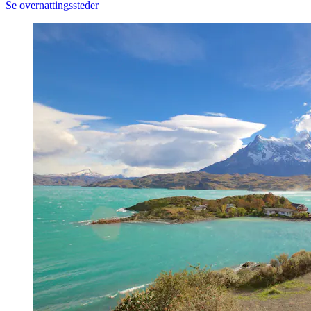
Se overnattingssteder