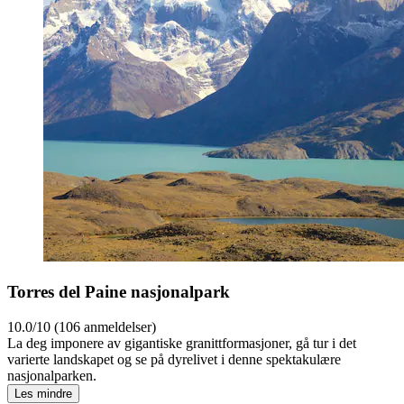
Torres del Paine nasjonalpark
10.0/10 (106 anmeldelser)
La deg imponere av gigantiske granittformasjoner, gå tur i det
varierte landskapet og se på dyrelivet i denne spektakulære
nasjonalparken.
Les mindre