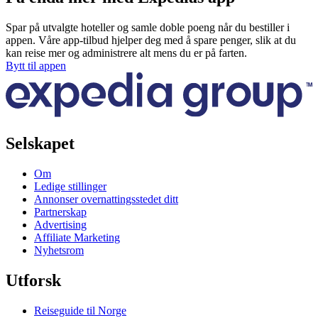
Spar på utvalgte hoteller og samle doble poeng når du bestiller i
appen. Våre app-tilbud hjelper deg med å spare penger, slik at du
kan reise mer og administrere alt mens du er på farten.
Bytt til appen
Selskapet
Om
Ledige stillinger
Annonser overnattingsstedet ditt
Partnerskap
Advertising
Affiliate Marketing
Nyhetsrom
Utforsk
Reiseguide til Norge