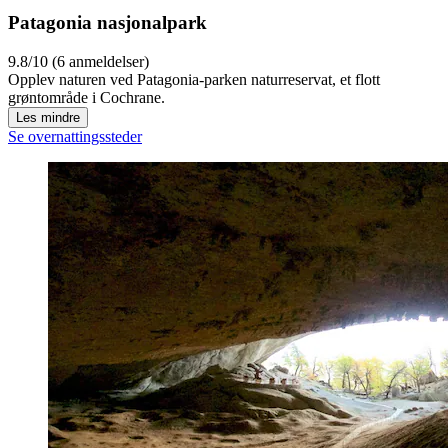
Patagonia nasjonalpark
9.8/10 (6 anmeldelser)
Opplev naturen ved Patagonia-parken naturreservat, et flott
grøntområde i Cochrane.
Les mindre
Se overnattingssteder