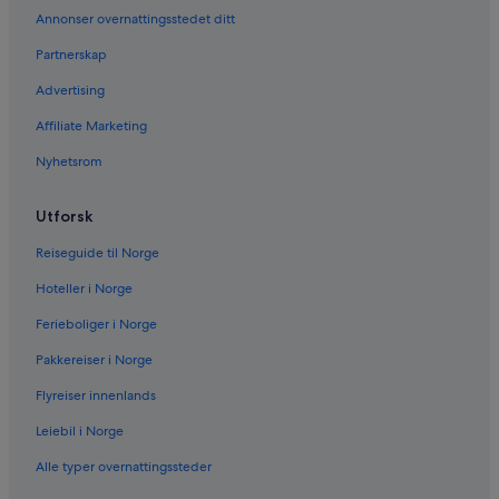
Annonser overnattingsstedet ditt
Partnerskap
Advertising
Affiliate Marketing
Nyhetsrom
Utforsk
Reiseguide til Norge
Hoteller i Norge
Ferieboliger i Norge
Pakkereiser i Norge
Flyreiser innenlands
Leiebil i Norge
Alle typer overnattingssteder