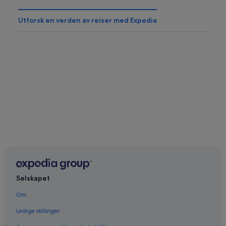
Utforsk en verden av reiser med Expedia
Selskapet
Om
Ledige stillinger