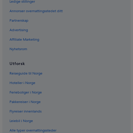
Ledige stillinger
Annonser overnattingsstedet ditt
Partnerskap
Advertising
Affiliate Marketing
Nyhetsrom
Utforsk
Reiseguide til Norge
Hoteller i Norge
Ferieboliger i Norge
Pakkereiser i Norge
Flyreiser innenlands
Leiebil i Norge
Alle typer overnattingssteder