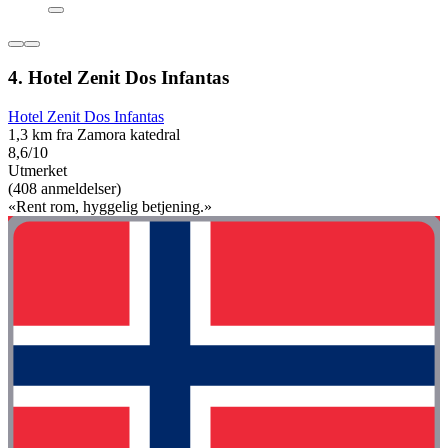
4. Hotel Zenit Dos Infantas
Hotel Zenit Dos Infantas
1,3 km fra Zamora katedral
8,6/10
Utmerket
(408 anmeldelser)
«Rent rom, hyggelig betjening.»