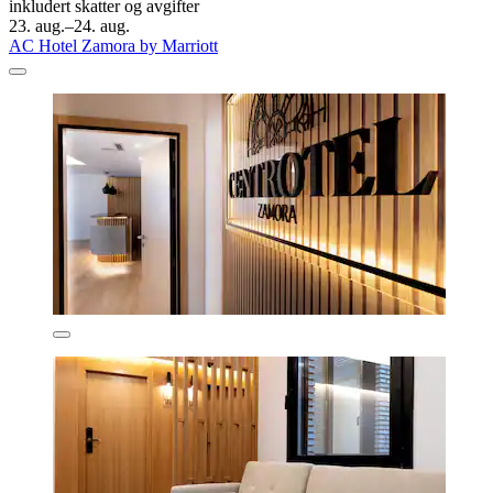
inkludert skatter og avgifter
23. aug.–24. aug.
AC Hotel Zamora by Marriott