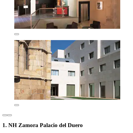
1. NH Zamora Palacio del Duero