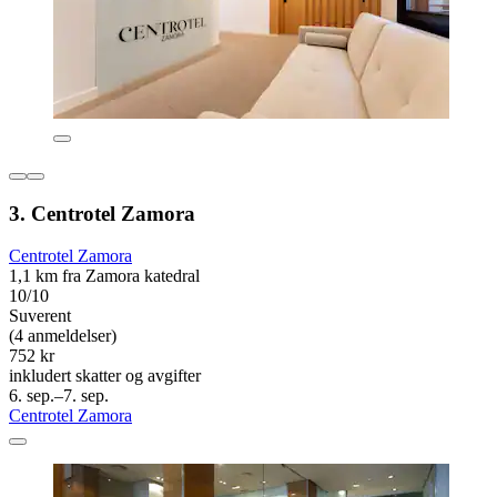
3. Centrotel Zamora
Centrotel Zamora
1,1 km fra Zamora katedral
10/10
Suverent
(4 anmeldelser)
752 kr
inkludert skatter og avgifter
6. sep.–7. sep.
Centrotel Zamora