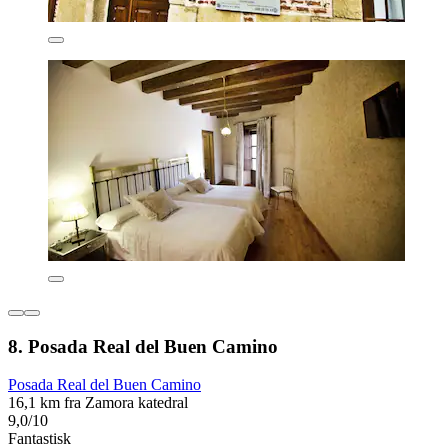
8. Posada Real del Buen Camino
Posada Real del Buen Camino
16,1 km fra Zamora katedral
9,0/10
Fantastisk