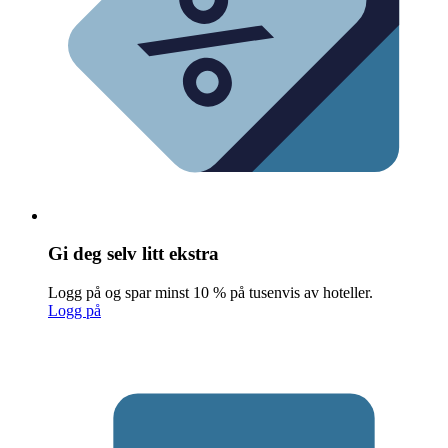
Gi deg selv litt ekstra
Logg på og spar minst 10 % på tusenvis av hoteller.
Logg på