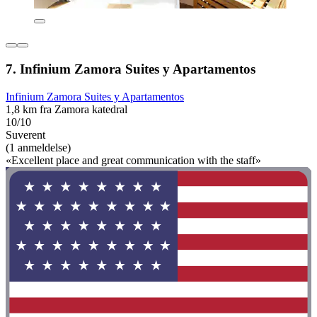
7. Infinium Zamora Suites y Apartamentos
Infinium Zamora Suites y Apartamentos
1,8 km fra Zamora katedral
10/10
Suverent
(1 anmeldelse)
«Excellent place and great communication with the staff»