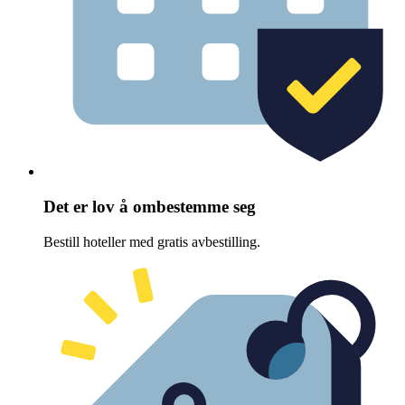
Det er lov å ombestemme seg
Bestill hoteller med gratis avbestilling.