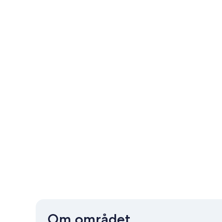
Om området