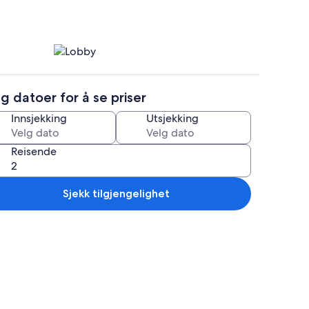
g datoer for å se priser
Lobby
Innsjekking
Utsjekking
Reisende
Sjekk tilgjengelighet