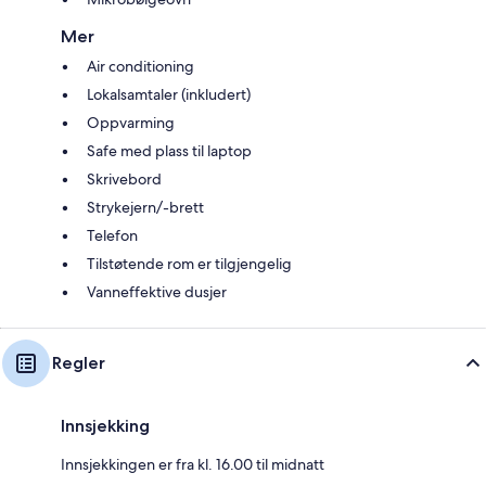
Mer
Air conditioning
Lokalsamtaler (inkludert)
Oppvarming
Safe med plass til laptop
Skrivebord
Strykejern/-brett
Telefon
Tilstøtende rom er tilgjengelig
Vanneffektive dusjer
Regler
Innsjekking
Innsjekkingen er fra kl. 16.00 til midnatt