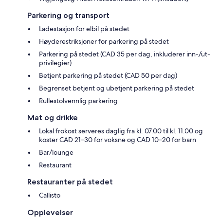
Parkering og transport
Ladestasjon for elbil på stedet
Høyderestriksjoner for parkering på stedet
Parkering på stedet (CAD 35 per dag, inkluderer inn-/ut-
privilegier)
Betjent parkering på stedet (CAD 50 per dag)
Begrenset betjent og ubetjent parkering på stedet
Rullestolvennlig parkering
Mat og drikke
Lokal frokost serveres daglig fra kl. 07.00 til kl. 11.00 og
koster CAD 21–30 for voksne og CAD 10–20 for barn
Bar/lounge
Restaurant
Restauranter på stedet
Callisto
Opplevelser