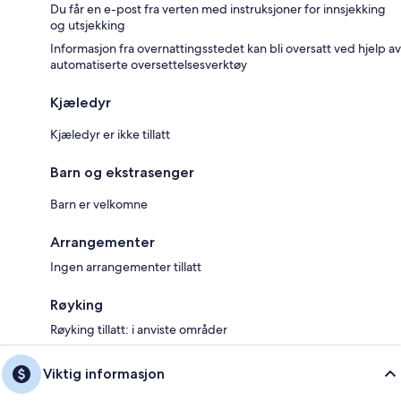
Du får en e-post fra verten med instruksjoner for innsjekking
og utsjekking
Informasjon fra overnattingsstedet kan bli oversatt ved hjelp av
automatiserte oversettelsesverktøy
Kjæledyr
Kjæledyr er ikke tillatt
Barn og ekstrasenger
Barn er velkomne
Arrangementer
Ingen arrangementer tillatt
Røyking
Røyking tillatt: i anviste områder
Viktig informasjon