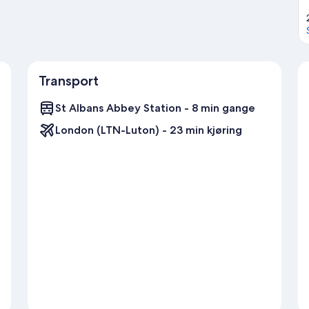
Transport
St Albans Abbey Station - 8 min gange
London (LTN-Luton) - 23 min kjøring