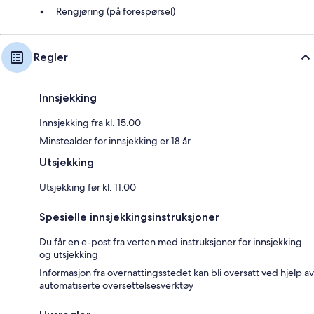
Rengjøring (på forespørsel)
Regler
Innsjekking
Innsjekking fra kl. 15.00
Minstealder for innsjekking er 18 år
Utsjekking
Utsjekking før kl. 11.00
Spesielle innsjekkingsinstruksjoner
Du får en e-post fra verten med instruksjoner for innsjekking
og utsjekking
Informasjon fra overnattingsstedet kan bli oversatt ved hjelp av
automatiserte oversettelsesverktøy