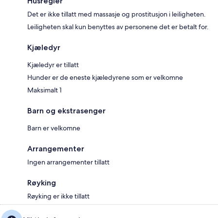
Husregler
Det er ikke tillatt med massasje og prostitusjon i leiligheten.
Leiligheten skal kun benyttes av personene det er betalt for.
Kjæledyr
Kjæledyr er tillatt
Hunder er de eneste kjæledyrene som er velkomne
Maksimalt 1
Barn og ekstrasenger
Barn er velkomne
Arrangementer
Ingen arrangementer tillatt
Røyking
Røyking er ikke tillatt