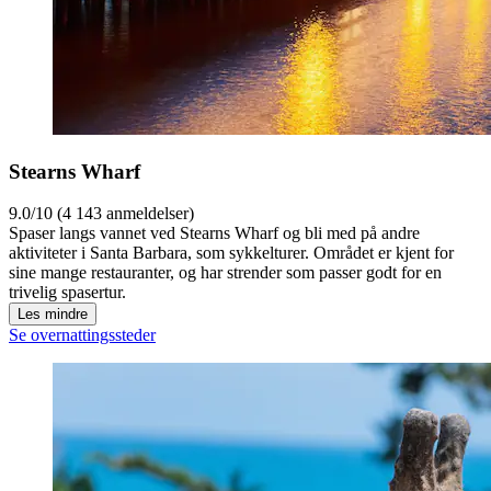
Stearns Wharf
9.0/10 (4 143 anmeldelser)
Spaser langs vannet ved Stearns Wharf og bli med på andre
aktiviteter i Santa Barbara, som sykkelturer. Området er kjent for
sine mange restauranter, og har strender som passer godt for en
trivelig spasertur.
Les mindre
Se overnattingssteder