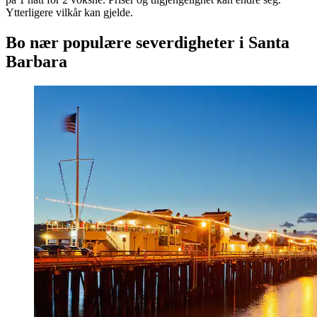
Ytterligere vilkår kan gjelde.
Bo nær populære severdigheter i Santa
Barbara