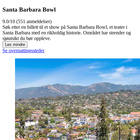
Santa Barbara Bowl
9.0/10 (551 anmeldelser)
Søk etter en billett til et show på Santa Barbara Bowl, et teater i
Santa Barbara med en rikholdig historie. Området har strender og
sjøutsikt du bør oppleve.
Les mindre
Se overnattingssteder