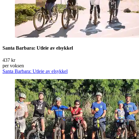
Santa Barbara: Utleie av elsykkel
437 kr
per voksen
Santa Barbara: Utleie av elsykkel