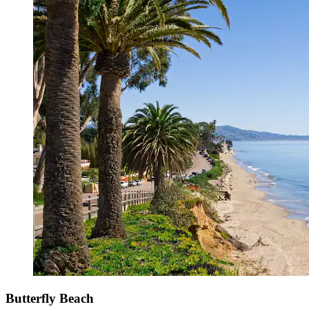
Butterfly Beach