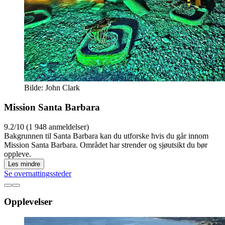
Bilde: John Clark
Mission Santa Barbara
9.2/10 (1 948 anmeldelser)
Bakgrunnen til Santa Barbara kan du utforske hvis du går innom
Mission Santa Barbara. Området har strender og sjøutsikt du bør
oppleve.
Les mindre
Se overnattingssteder
Opplevelser