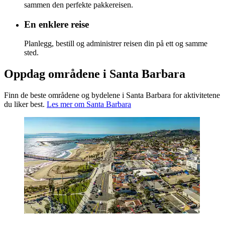
sammen den perfekte pakkereisen.
En enklere reise
Planlegg, bestill og administrer reisen din på ett og samme
sted.
Oppdag områdene i Santa Barbara
Finn de beste områdene og bydelene i Santa Barbara for aktivitetene
du liker best.
Les mer om Santa Barbara