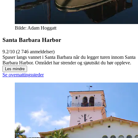
Bilde: Adam Hoggatt
Santa Barbara Harbor
9.2/10 (2 746 anmeldelser)
Spaser langs vannet i Santa Barbara når du legger turen innom Santa
Barbara Harbor. Området har strender og sjøutsikt du bør oppleve.
Les mindre
Se overnattingssteder