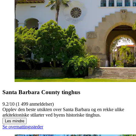
Santa Barbara County tinghus
9.2/10 (1 499 anmeldelser)
Opplev den beste utsikten over Santa Barbara og en rekke ulike
arkitektoniske stilarter ved byens historiske tinghus.
Les mindre
Se overnattingssteder