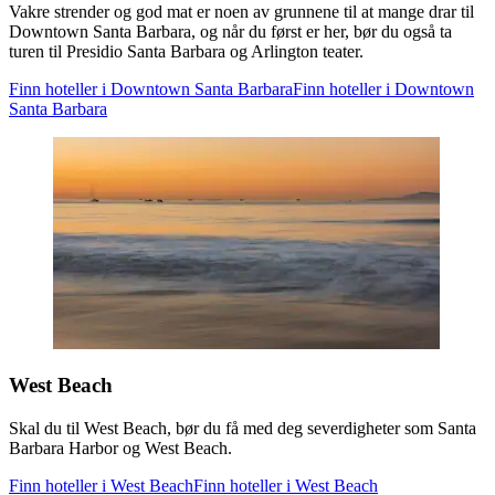
Vakre strender og god mat er noen av grunnene til at mange drar til
Downtown Santa Barbara, og når du først er her, bør du også ta
turen til Presidio Santa Barbara og Arlington teater.
Finn hoteller i Downtown Santa Barbara
Finn hoteller i Downtown
Santa Barbara
West Beach
Skal du til West Beach, bør du få med deg severdigheter som Santa
Barbara Harbor og West Beach.
Finn hoteller i West Beach
Finn hoteller i West Beach