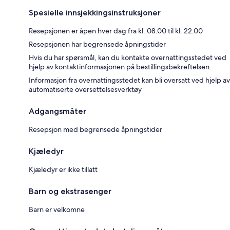
Spesielle innsjekkingsinstruksjoner
Resepsjonen er åpen hver dag fra kl. 08.00 til kl. 22.00
Resepsjonen har begrensede åpningstider
Hvis du har spørsmål, kan du kontakte overnattingsstedet ved
hjelp av kontaktinformasjonen på bestillingsbekreftelsen.
Informasjon fra overnattingsstedet kan bli oversatt ved hjelp av
automatiserte oversettelsesverktøy
Adgangsmåter
Resepsjon med begrensede åpningstider
Kjæledyr
Kjæledyr er ikke tillatt
Barn og ekstrasenger
Barn er velkomne