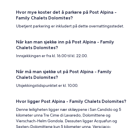
Hvor mye koster det å parkere på Post Alpina -
Family Chalets Dolomites?
Ubetjent parkering er inkludert på dette overnattingsstedet.
Når kan man sjekke inn på Post Alpina - Family
Chalets Dolomites?
Innsjekkingen er fra kl. 16.00 til kl. 22.00.
Når må man sjekke ut på Post Alpina - Family
Chalets Dolomites?
Utsjekkingstidspunktet er kl. 10.00.
Hvor ligger Post Alpina - Family Chalets Dolomites?
Denne leiligheten ligger nær skiløypene i San Candido og 5
kilometer unna Tre Cime di Lavaredo, Dolomittene og
Vierschach-Helm Gondola. Dessuten ligger Acquafun og
Sexten-Dolomittene kun 5 kilometer unna. Versciaco-