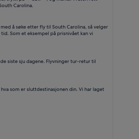
 South Carolina.
med å søke etter fly til South Carolina, så velger
 tid. Som et eksempel på prisnivået kan vi
de siste sju dagene. Flyvninger tur-retur til
 hva som er sluttdestinasjonen din. Vi har laget