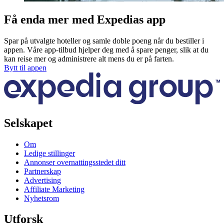
Få enda mer med Expedias app
Spar på utvalgte hoteller og samle doble poeng når du bestiller i
appen. Våre app-tilbud hjelper deg med å spare penger, slik at du
kan reise mer og administrere alt mens du er på farten.
Bytt til appen
Selskapet
Om
Ledige stillinger
Annonser overnattingsstedet ditt
Partnerskap
Advertising
Affiliate Marketing
Nyhetsrom
Utforsk