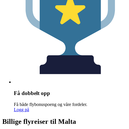
Få dobbelt opp
Få både flybonuspoeng og våre fordeler.
Logg på
Billige flyreiser til Malta