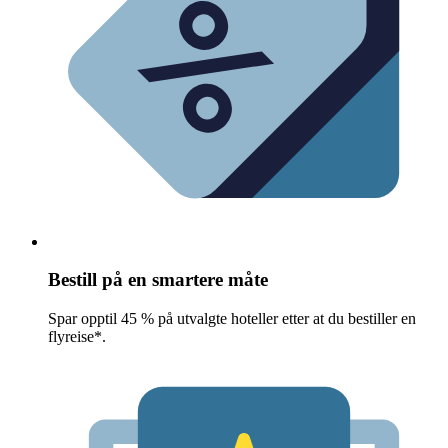
Bestill på en smartere måte
Spar opptil 45 % på utvalgte hoteller etter at du bestiller en
flyreise*.