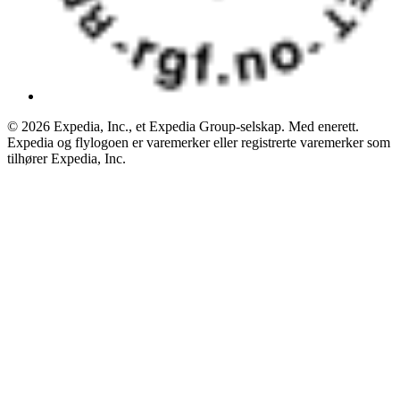
© 2026 Expedia, Inc., et Expedia Group-selskap. Med enerett.
Expedia og flylogoen er varemerker eller registrerte varemerker som
tilhører Expedia, Inc.