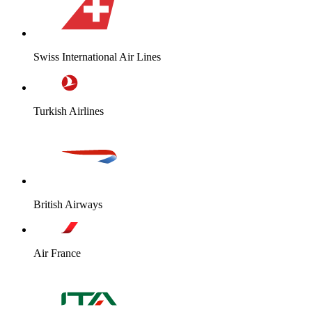
Swiss International Air Lines
Turkish Airlines
British Airways
Air France