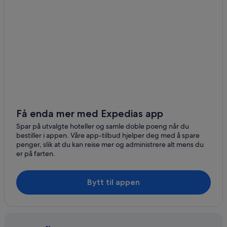
Få enda mer med Expedias app
Spar på utvalgte hoteller og samle doble poeng når du
bestiller i appen. Våre app-tilbud hjelper deg med å spare
penger, slik at du kan reise mer og administrere alt mens du
er på farten.
Bytt til appen