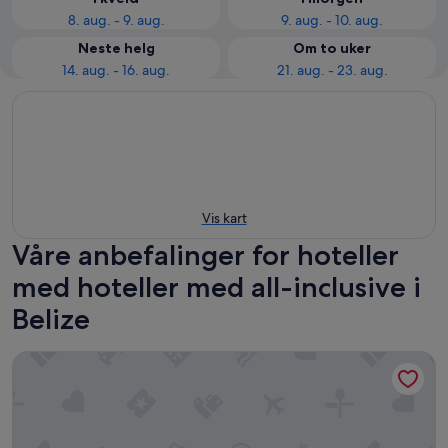
8. aug. - 9. aug.
9. aug. - 10. aug.
Neste helg
Om to uker
14. aug. - 16. aug.
21. aug. - 23. aug.
Vis kart
Våre anbefalinger for hoteller
med hoteller med all-inclusive i
Belize
Coco Beach Resort