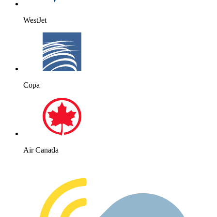
WestJet
Copa
Air Canada