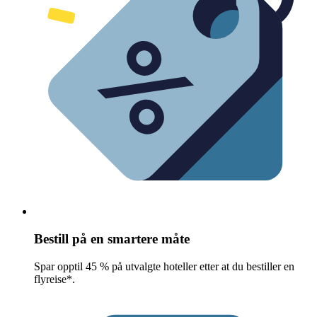
Bestill på en smartere måte
Spar opptil 45 % på utvalgte hoteller etter at du bestiller en
flyreise*.