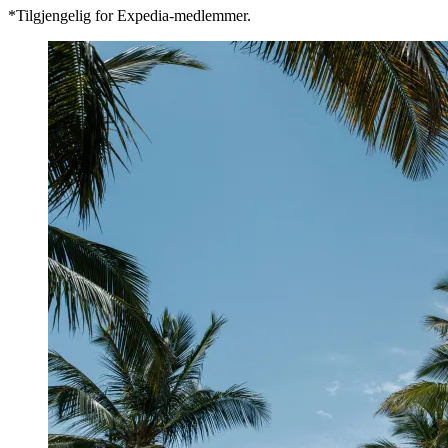
*Tilgjengelig for Expedia-medlemmer.