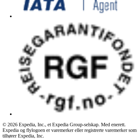
© 2026 Expedia, Inc., et Expedia Group-selskap. Med enerett.
Expedia og flylogoen er varemerker eller registrerte varemerker som
tilhører Expedia, Inc.