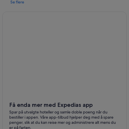
Se flere
Få enda mer med Expedias app
Spar på utvalgte hoteller og samle doble poeng når du
bestiller i appen. Våre app-tilbud hjelper deg med å spare
penger, slik at du kan reise mer og administrere alt mens du
er på farten.