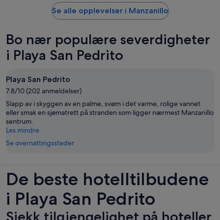
Se alle opplevelser i Manzanillo
Bo nær populære severdigheter
i Playa San Pedrito
Playa San Pedrito
7.8/10 (202 anmeldelser)
Slapp av i skyggen av en palme, svøm i det varme, rolige vannet
eller smak en sjømatrett på stranden som ligger nærmest Manzanillo
sentrum.
Les mindre
Se overnattingssteder
De beste hotelltilbudene
i Playa San Pedrito
Sjekk tilgjengelighet på hoteller