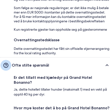
Som følge av nasjonale reguleringer, er det ikke mulig å betale
mer enn EUR 5000 i kontanter på dette overnattingsstedet.
For å få mer informasjon kan du kontakte overnattingsstedet
ved å bruke kontaktopplysningene i bestillingsbekreftelsen
Kun registrerte gjester kan oppholde seg på gjesterommene
Overnattingsstedsklasse
Dette overnattingsstedet har fått sin offisielle stjernerangering
fra the local rating authority.
Ofte stilte spørsmål
Er det tillatt med kjæledyr på Grand Hotel
Bonanno?
Ja, dette hotellet tillater hunder (maksimalt 1) med en vekt på
opptil 40 kg per dyr.
Hvor mye koster det å bo på Grand Hotel Bonanno?