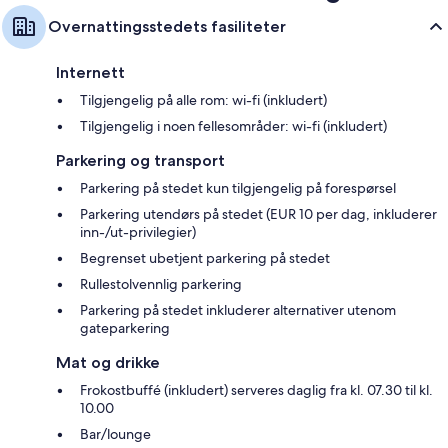
Overnattingsstedets fasiliteter
Internett
Tilgjengelig på alle rom: wi-fi (inkludert)
Tilgjengelig i noen fellesområder: wi-fi (inkludert)
Parkering og transport
Parkering på stedet kun tilgjengelig på forespørsel
Parkering utendørs på stedet (EUR 10 per dag, inkluderer
inn-/ut-privilegier)
Begrenset ubetjent parkering på stedet
Rullestolvennlig parkering
Parkering på stedet inkluderer alternativer utenom
gateparkering
Mat og drikke
Frokostbuffé (inkludert) serveres daglig fra kl. 07.30 til kl.
10.00
Bar/lounge