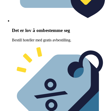
Det er lov å ombestemme seg
Bestill hoteller med gratis avbestilling.