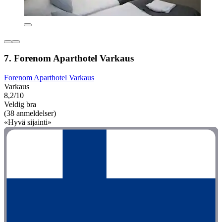
7. Forenom Aparthotel Varkaus
Forenom Aparthotel Varkaus
Varkaus
8,2/10
Veldig bra
(38 anmeldelser)
«Hyvä sijainti»