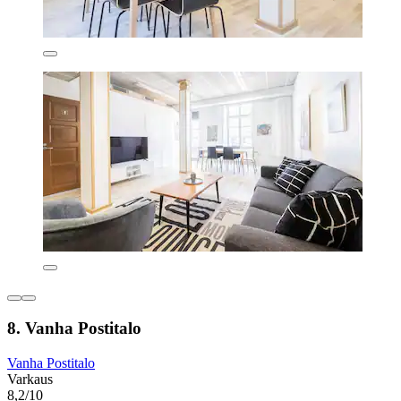
8. Vanha Postitalo
Vanha Postitalo
Varkaus
8,2/10