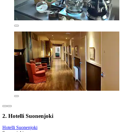
2. Hotelli Suonenjoki
Hotelli Suonenjoki