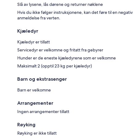
Slå av lysene, lås dørene og returner nøklene
Hvis du ikke følger instruksjonene, kan det føre til en negativ
anmeldelse fra verten.
Kjæledyr
Kjæledyr er tillatt
Servicedyr er velkomne og fritatt fra gebyrer
Hunder er de eneste kjæledyrene som er velkomne
Maksimalt 2 (opptil 23 kg per kjæledyr)
Barn og ekstrasenger
Barn er velkomne
Arrangementer
Ingen arrangementer tillatt
Røyking
Røyking er ikke tillatt