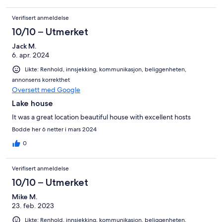
Verifisert anmeldelse
10/10 – Utmerket
Jack M.
6. apr. 2024
Likte: Renhold, innsjekking, kommunikasjon, beliggenheten,
annonsens korrekthet
Oversett med Google
Lake house
It was a great location beautiful house with excellent hosts
Bodde her 6 netter i mars 2024
0
Verifisert anmeldelse
10/10 – Utmerket
Mike M.
23. feb. 2023
Likte: Renhold, innsjekking, kommunikasjon, beliggenheten,