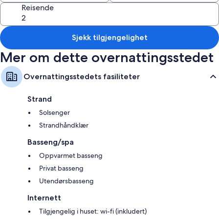
Reisende
Sjekk tilgjengelighet
Mer om dette overnattingsstedet
Overnattingsstedets fasiliteter
Strand
Solsenger
Strandhåndklær
Basseng/spa
Oppvarmet basseng
Privat basseng
Utendørsbasseng
Internett
Tilgjengelig i huset: wi-fi (inkludert)