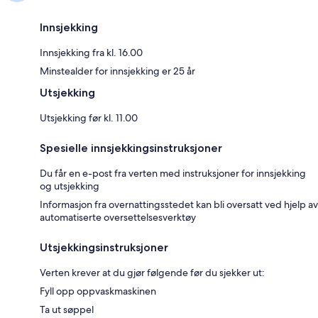
Innsjekking
Innsjekking fra kl. 16.00
Minstealder for innsjekking er 25 år
Utsjekking
Utsjekking før kl. 11.00
Spesielle innsjekkingsinstruksjoner
Du får en e-post fra verten med instruksjoner for innsjekking
og utsjekking
Informasjon fra overnattingsstedet kan bli oversatt ved hjelp av
automatiserte oversettelsesverktøy
Utsjekkingsinstruksjoner
Verten krever at du gjør følgende før du sjekker ut:
Fyll opp oppvaskmaskinen
Ta ut søppel