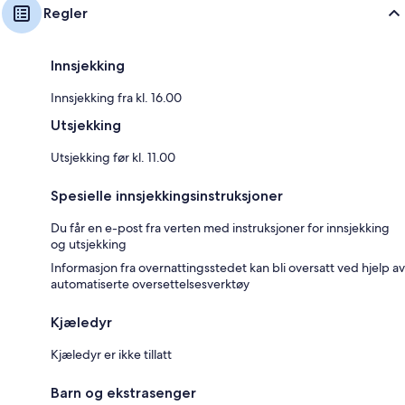
Regler
Innsjekking
Innsjekking fra kl. 16.00
Utsjekking
Utsjekking før kl. 11.00
Spesielle innsjekkingsinstruksjoner
Du får en e-post fra verten med instruksjoner for innsjekking
og utsjekking
Informasjon fra overnattingsstedet kan bli oversatt ved hjelp av
automatiserte oversettelsesverktøy
Kjæledyr
Kjæledyr er ikke tillatt
Barn og ekstrasenger