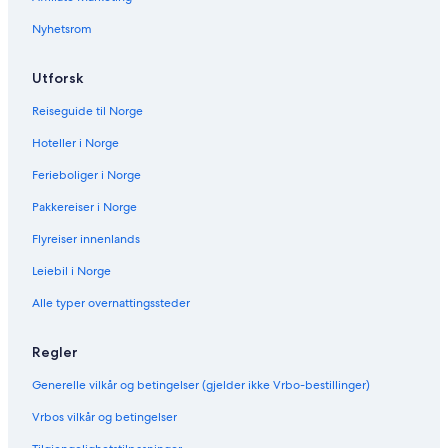
Nyhetsrom
Utforsk
Reiseguide til Norge
Hoteller i Norge
Ferieboliger i Norge
Pakkereiser i Norge
Flyreiser innenlands
Leiebil i Norge
Alle typer overnattingssteder
Regler
Generelle vilkår og betingelser (gjelder ikke Vrbo-bestillinger)
Vrbos vilkår og betingelser