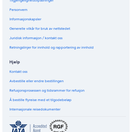
Tilgjengelighetstilpasninger
Personvern
Informasjonskapsler
Generelle vilkår for bruk av nettstedet
Juridisk informasjon / kontakt oss
Retningslinjer for innhold og rapportering av innhold
Hjelp
Kontakt oss
Avbestille eller endre bestillingen
Refusjonsprosessen og tidsrammer for refusjon
Å bestille flyreise med et tilgodebeløp
Internasjonale reisedokumenter