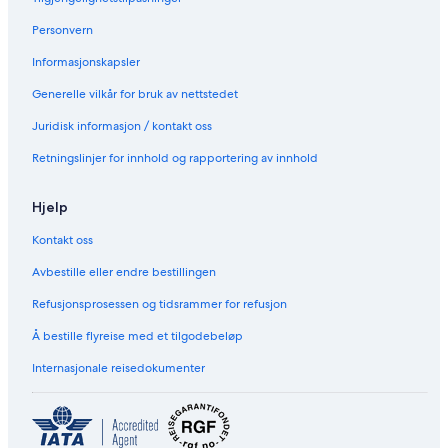
Personvern
Informasjonskapsler
Generelle vilkår for bruk av nettstedet
Juridisk informasjon / kontakt oss
Retningslinjer for innhold og rapportering av innhold
Hjelp
Kontakt oss
Avbestille eller endre bestillingen
Refusjonsprosessen og tidsrammer for refusjon
Å bestille flyreise med et tilgodebeløp
Internasjonale reisedokumenter