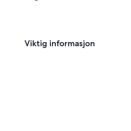
Viktig informasjon