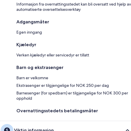
Informasjon fra overnattingsstedet kan bli oversatt ved hjelp av
automatiserte oversettelsesverktøy
Adgangsmåter
Egen inngang
Kjæledyr
Verken kjæledyr eller servicedyr er tillatt
Barn og ekstrasenger
Barn er velkomne
Ekstrasenger er tilgjengelige for NOK 250 per dag
Barnesenger (for spedbarn) er tilgjengelige for NOK 300 per
opphold
Overnattingsstedets betalingsmåter
Viktig informasjon