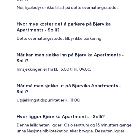
Nei, kjæledyr er ikke tillatt på dette overnattingsstedet.
Hvor mye koster det å parkere på Bjørvika
Apartments - Solli?
Dette overnattingsstedet tilbyr ikke parkering.
Når kan man sjekke inn på Bjørvika Apartments -
Solli?
Innsjekkingen er fra kl. 15.00 til kl. 09.00.
Når må man sjekke ut på Bjørvika Apartments -
Solli?
Utsjekkingstidspunktet er kl. 11.00.
Hvor ligger Bjørvika Apartments - Solli?
Denne leiligheten ligger i Oslo sentrum og 15 minutters gange
unna Nasjonalbiblioteket og Aker brygge. Dessuten ligger