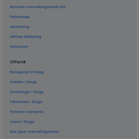
Annonser overnattingsstedet ditt
Partnerskap
Advertising
Affiliate Marketing
Nyhetsrom
Utforsk
Reiseguide til Norge
Hoteller i Norge
Ferieboliger i Norge
Pakkereiser i Norge
Flyreiser innenlands
Leiebil i Norge
Alle typer overnattingssteder