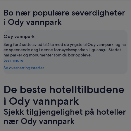
Bo nær populære severdigheter
i Ody vannpark
Ody vannpark
Sørg for å sette av tid til å ta med de yngste til Ody vannpark, og ha
en spennende dag i denne fornøyelsesparken i Iguaraçu. Stedet
har parker og monumenter som du bør oppleve.
Les mindre
Se overnattingssteder
De beste hotelltilbudene
i Ody vannpark
Sjekk tilgjengelighet på hoteller
nær Ody vannpark