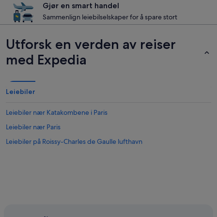
Gjør en smart handel
Sammenlign leiebilselskaper for å spare stort
Utforsk en verden av reiser
med Expedia
Leiebiler
Leiebiler nær Katakombene i Paris
Leiebiler nær Paris
Leiebiler på Roissy-Charles de Gaulle lufthavn