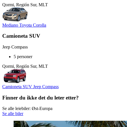
Qormi, Región Sur, MLT
Mediano Toyota Corolla
Camioneta SUV
Jeep Compass
5 personer
Qormi, Región Sur, MLT
Camioneta SUV Jeep Compass
Finner du ikke det du leter etter?
Se alle leiebiler: Øst-Europa
Se alle biler