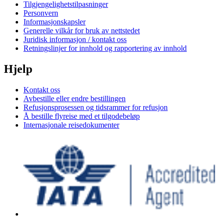
Tilgjengelighetstilpasninger
Personvern
Informasjonskapsler
Generelle vilkår for bruk av nettstedet
Juridisk informasjon / kontakt oss
Retningslinjer for innhold og rapportering av innhold
Hjelp
Kontakt oss
Avbestille eller endre bestillingen
Refusjonsprosessen og tidsrammer for refusjon
Å bestille flyreise med et tilgodebeløp
Internasjonale reisedokumenter