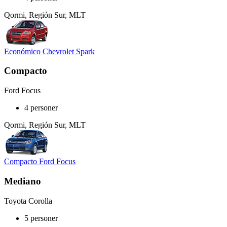
Qormi, Región Sur, MLT
Económico Chevrolet Spark
Compacto
Ford Focus
4 personer
Qormi, Región Sur, MLT
Compacto Ford Focus
Mediano
Toyota Corolla
5 personer