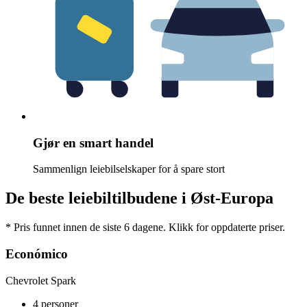
Gjør en smart handel
Sammenlign leiebilselskaper for å spare stort
De beste leiebiltilbudene i Øst-Europa
* Pris funnet innen de siste 6 dagene. Klikk for oppdaterte priser.
Económico
Chevrolet Spark
4 personer