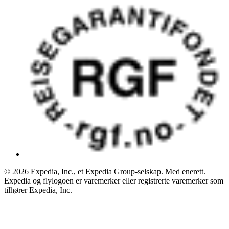
© 2026 Expedia, Inc., et Expedia Group-selskap. Med enerett.
Expedia og flylogoen er varemerker eller registrerte varemerker som
tilhører Expedia, Inc.