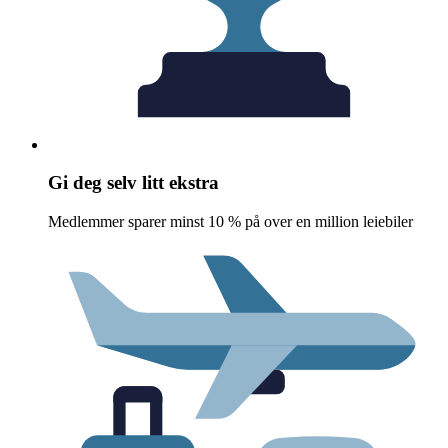
Gi deg selv litt ekstra
Medlemmer sparer minst 10 % på over en million leiebiler